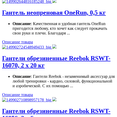
Гантель неопреновая OneRun, 0,5 кг
Описание
: Качественная и удобная гантель OneRun
пригодится любому, кто хочет как следует прокачать
свои руки и плечи. Благодаря ...
Описание товара
Гантели обрезиненные Reebok RSWT-
16070, 2 х 20 кг
Описание
: Гантели Reebok - незаменимый аксессуар для
любой тренировки - кардио, силовой, функциональной
и аэробической. С их помощью ...
Описание товара
Гантели обрезиненные Reebok RSWT-