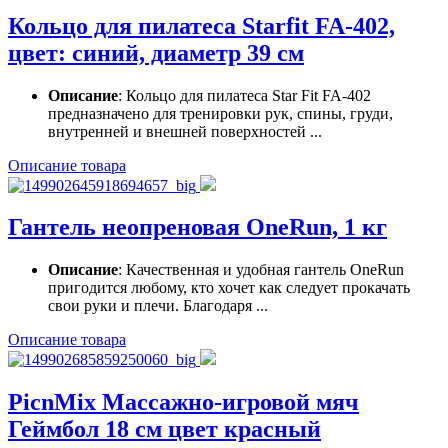
Кольцо для пилатеса Starfit FA-402,
цвет: синий, диаметр 39 см
Описание
: Кольцо для пилатеса Star Fit FA-402
предназначено для тренировки рук, спины, груди,
внутренней и внешней поверхностей ...
Описание товара
Гантель неопреновая OneRun, 1 кг
Описание
: Качественная и удобная гантель OneRun
пригодится любому, кто хочет как следует прокачать
свои руки и плечи. Благодаря ...
Описание товара
PicnMix Массажно-игровой мяч
Геймбол 18 см цвет красный