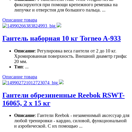
фиксируются при помощи крепежного ремешка на
липучке и отверстия для большого пальца. ...
Описание товара
Гантель наборная 10 кг Torneo A-933
Описание
: Регулировка веса гантели от 2 до 10 кг.
Хромированная поверхность. Внешний диаметр грифа:
20 мм.
Тип
: ...
Описание товара
Гантели обрезиненные Reebok RSWT-
16065, 2 х 15 кг
Описание
: Гантели Reebok - незаменимый аксессуар для
любой тренировки - кардио, силовой, функциональной
и аэробической. С их помощью ...