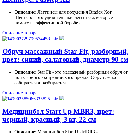
Описание
: Леггинсы для похудения Bradex Хот
Шейперс - это удивительные леггинсы, которые
помогут в эффективной борьбе с ...
Описание товара
Обруч массажный Star Fit, разборный,
цвет: синий, салатовый, диаметр 90 см
Описание
: Star Fit - это массажный разборный обруч от
популярного австралийского бренда. Обруч легко
собирается и разбирается. ...
Описание товара
Медицинбол Start Up MBR3, цвет:
черный, красный, 3 кг, 22 см
Описание
: Медицинбол Start Up MBR3 -