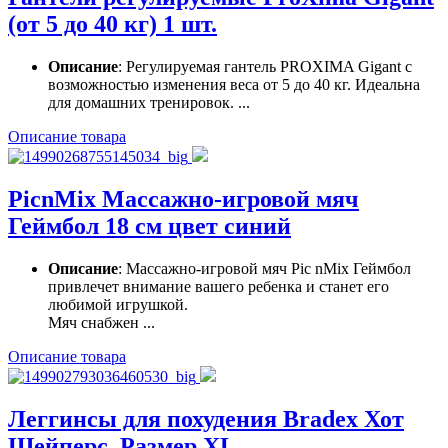
(от 5 до 40 кг) 1 шт.
Описание
: Регулируемая гантель PROXIMA Gigant c
возможностью изменения веса от 5 до 40 кг. Идеальна
для домашних тренировок. ...
Описание товара
PicnMix Массажно-игровой мяч
Геймбол 18 см цвет синий
Описание
: Массажно-игровой мяч Pic nMix Геймбол
привлечет внимание вашего ребенка и станет его
любимой игрушкой.
Мяч снабжен ...
Описание товара
Леггинсы для похудения Bradex Хот
Шейперс. Размер XL