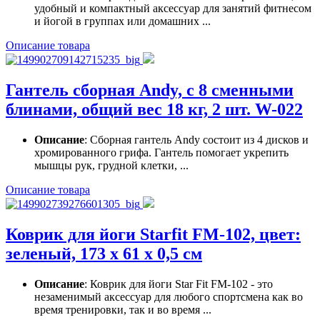
удобный и компактный аксессуар для занятий фитнесом
и йогой в группах или домашних ...
Описание товара
Гантель сборная Andy, с 8 сменными
блинами, общий вес 18 кг, 2 шт. W-022
Описание
: Сборная гантель Andy состоит из 4 дисков и
хромированного грифа. Гантель помогает укрепить
мышцы рук, грудной клетки, ...
Описание товара
Коврик для йоги Starfit FM-102, цвет:
зеленый, 173 х 61 х 0,5 см
Описание
: Коврик для йоги Star Fit FM-102 - это
незаменимый аксессуар для любого спортсмена как во
время тренировки, так и во время ...