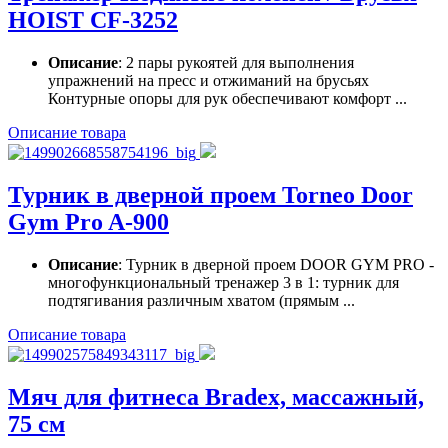
HOIST CF-3252
Описание
: 2 пары рукоятей для выполнения
упражнений на пресс и отжиманий на брусьях
Контурные опоры для рук обеспечивают комфорт ...
Описание товара
Турник в дверной проем Torneo Door
Gym Pro A-900
Описание
: Турник в дверной проем DOOR GYM PRO -
многофункциональный тренажер 3 в 1: турник для
подтягивания различным хватом (прямым ...
Описание товара
Мяч для фитнеса Bradex, массажный,
75 см