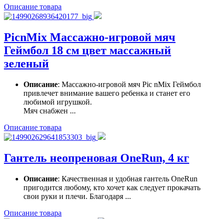
Описание товара
PicnMix Массажно-игровой мяч
Геймбол 18 см цвет массажный
зеленый
Описание
: Массажно-игровой мяч Pic nMix Геймбол
привлечет внимание вашего ребенка и станет его
любимой игрушкой.
Мяч снабжен ...
Описание товара
Гантель неопреновая OneRun, 4 кг
Описание
: Качественная и удобная гантель OneRun
пригодится любому, кто хочет как следует прокачать
свои руки и плечи. Благодаря ...
Описание товара