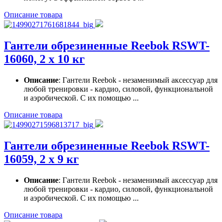
Описание товара
Гантели обрезиненные Reebok RSWT-
16060, 2 х 10 кг
Описание
: Гантели Reebok - незаменимый аксессуар для
любой тренировки - кардио, силовой, функциональной
и аэробической. С их помощью ...
Описание товара
Гантели обрезиненные Reebok RSWT-
16059, 2 х 9 кг
Описание
: Гантели Reebok - незаменимый аксессуар для
любой тренировки - кардио, силовой, функциональной
и аэробической. С их помощью ...
Описание товара