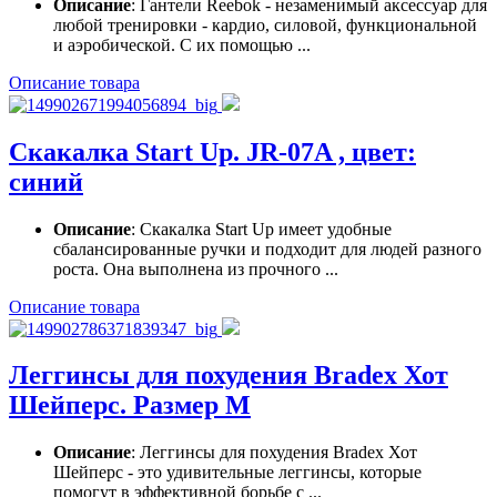
Описание
: Гантели Reebok - незаменимый аксессуар для
любой тренировки - кардио, силовой, функциональной
и аэробической. С их помощью ...
Описание товара
Скакалка Start Up. JR-07A , цвет:
синий
Описание
: Скакалка Start Up имеет удобные
сбалансированные ручки и подходит для людей разного
роста. Она выполнена из прочного ...
Описание товара
Леггинсы для похудения Bradex Хот
Шейперс. Размер M
Описание
: Леггинсы для похудения Bradex Хот
Шейперс - это удивительные леггинсы, которые
помогут в эффективной борьбе с ...