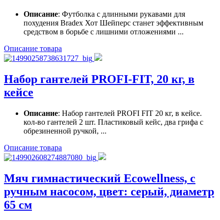
Описание
: Футболка с длинными рукавами для
похудения Bradex Хот Шейперс станет эффективным
средством в борьбе с лишними отложениями ...
Описание товара
Набор гантелей PROFI-FIT, 20 кг, в
кейсе
Описание
: Набор гантелей PROFI FIT 20 кг, в кейсе.
кол-во гантелей 2 шт. Пластиковый кейс, два грифа с
обрезиненной ручкой, ...
Описание товара
Мяч гимнастический Ecowellness, c
ручным насосом, цвет: серый, диаметр
65 см