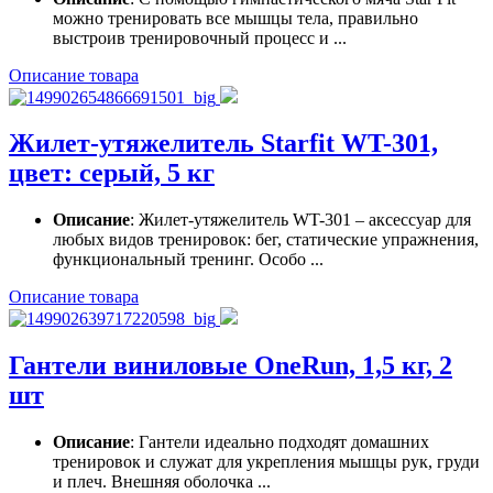
можно тренировать все мышцы тела, правильно
выстроив тренировочный процесс и ...
Описание товара
Жилет-утяжелитель Starfit WT-301,
цвет: серый, 5 кг
Описание
: Жилет-утяжелитель WT-301 – аксессуар для
любых видов тренировок: бег, статические упражнения,
функциональный тренинг. Особо ...
Описание товара
Гантели виниловые OneRun, 1,5 кг, 2
шт
Описание
: Гантели идеально подходят домашних
тренировок и служат для укрепления мышцы рук, груди
и плеч. Внешняя оболочка ...