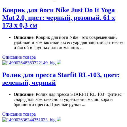
Коврик для йоги Nike Just Do It Yoga
Mat 2.0, цвет: черный, розовый. 61 х
173 х 0,3 см
Описание
: Коврик для йоги Nike - это современный,
удобный и компактный аксессуар для занятий фитнесом
и йогой в группах или домашних ...
Описание товара
Ролик для пресса Starfit RL-103, цвет:
зеленый, черный
Описание
: Ролик для пресса STARFIT RL-103 - фитнес-
снаряд для комплексного укрепления мышц кора и
брюшного пресса. Прочные ручки ...
Описание товара