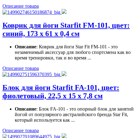
Описание товара
Коврик для йоги Starfit FM-101, цвет:
синий, 173 х 61 х 0,4 см
Описание
: Коврик для йоги Star Fit FM-101 - это
незаменимый аксессуар для любого спортсмена как во
время тренировки, так и во время ...
Описание товара
Блок для йоги Starfit FA-101, цвет:
фиолетовый, 22,5 х 15 х 7,8 см
Описание
: Блок FA-101 - это опорный блок для занятий
йогой от популярного австралийского бренда Star Fit,
который используется как ...
Описание товара