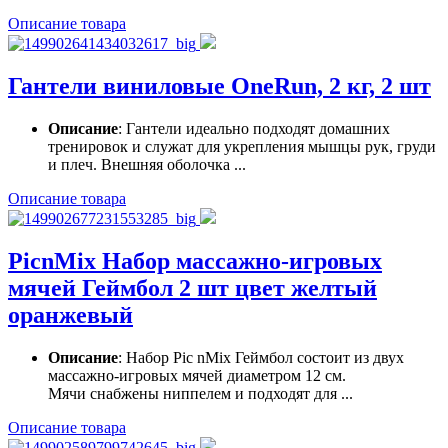
Описание товара
Гантели виниловые OneRun, 2 кг, 2 шт
Описание
: Гантели идеально подходят домашних
тренировок и служат для укрепления мышцы рук, груди
и плеч. Внешняя оболочка ...
Описание товара
PicnMix Набор массажно-игровых
мячей Геймбол 2 шт цвет желтый
оранжевый
Описание
: Набор Pic nMix Геймбол состоит из двух
массажно-игровых мячей диаметром 12 см.
Мячи снабжены ниппелем и подходят для ...
Описание товара