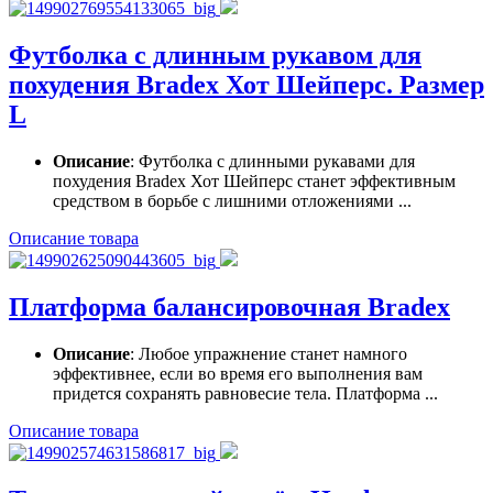
Футболка с длинным рукавом для
похудения Bradex Хот Шейперс. Размер
L
Описание
: Футболка с длинными рукавами для
похудения Bradex Хот Шейперс станет эффективным
средством в борьбе с лишними отложениями ...
Описание товара
Платформа балансировочная Bradex
Описание
: Любое упражнение станет намного
эффективнее, если во время его выполнения вам
придется сохранять равновесие тела. Платформа ...
Описание товара