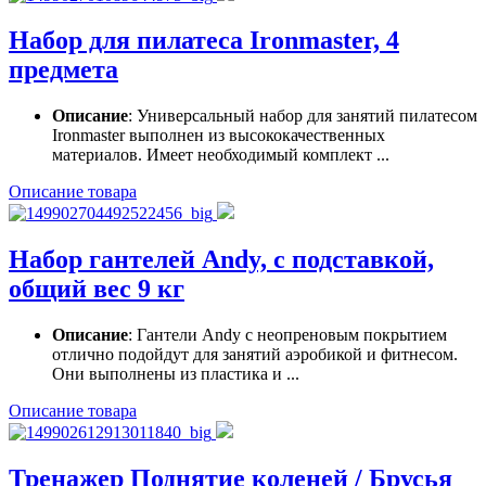
Набор для пилатеса Ironmaster, 4
предмета
Описание
: Универсальный набор для занятий пилатесом
Ironmaster выполнен из высококачественных
материалов. Имеет необходимый комплект ...
Описание товара
Набор гантелей Andy, с подставкой,
общий вес 9 кг
Описание
: Гантели Andy с неопреновым покрытием
отлично подойдут для занятий аэробикой и фитнесом.
Они выполнены из пластика и ...
Описание товара
Тренажер Поднятие коленей / Брусья