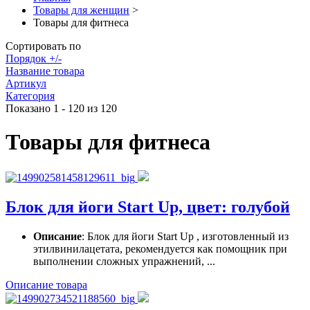
Товары для женщин
>
Товары для фитнеса
Сортировать по
Порядок +/-
Название товара
Артикул
Категория
Показано 1 - 120 из 120
Товары для фитнеса
Блок для йоги Start Up, цвет: голубой
Описание
: Блок для йоги Start Up , изготовленный из
этилвинилацетата, рекомендуется как помощник при
выполнении сложных упражнений, ...
Описание товара