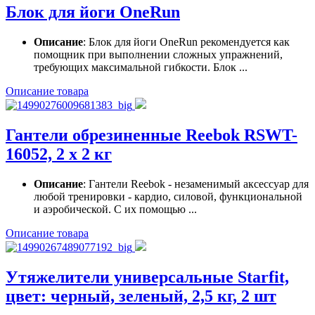
Блок для йоги OneRun
Описание
: Блок для йоги OneRun рекомендуется как
помощник при выполнении сложных упражнений,
требующих максимальной гибкости. Блок ...
Описание товара
Гантели обрезиненные Reebok RSWT-
16052, 2 х 2 кг
Описание
: Гантели Reebok - незаменимый аксессуар для
любой тренировки - кардио, силовой, функциональной
и аэробической. С их помощью ...
Описание товара
Утяжелители универсальные Starfit,
цвет: черный, зеленый, 2,5 кг, 2 шт