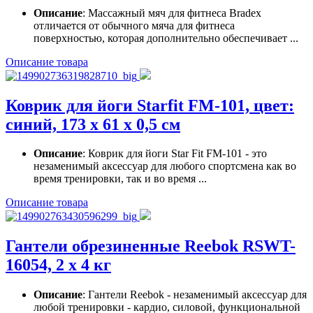
Описание
: Массажный мяч для фитнеса Bradex
отличается от обычного мяча для фитнеса
поверхностью, которая дополнительно обеспечивает ...
Описание товара
Коврик для йоги Starfit FM-101, цвет:
синий, 173 х 61 х 0,5 см
Описание
: Коврик для йоги Star Fit FM-101 - это
незаменимый аксессуар для любого спортсмена как во
время тренировки, так и во время ...
Описание товара
Гантели обрезиненные Reebok RSWT-
16054, 2 х 4 кг
Описание
: Гантели Reebok - незаменимый аксессуар для
любой тренировки - кардио, силовой, функциональной