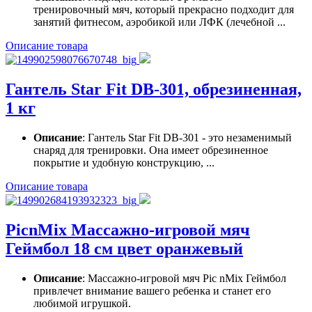
тренировочный мяч, который прекрасно подходит для
занятий фитнесом, аэробикой или ЛФК (лечебной ...
Описание товара
Гантель Star Fit DB-301, обрезиненная,
1 кг
Описание
: Гантель Star Fit DB-301 - это незаменимый
снаряд для тренировки. Она имеет обрезиненное
покрытие и удобную конструкцию, ...
Описание товара
PicnMix Массажно-игровой мяч
Геймбол 18 см цвет оранжевый
Описание
: Массажно-игровой мяч Pic nMix Геймбол
привлечет внимание вашего ребенка и станет его
любимой игрушкой.