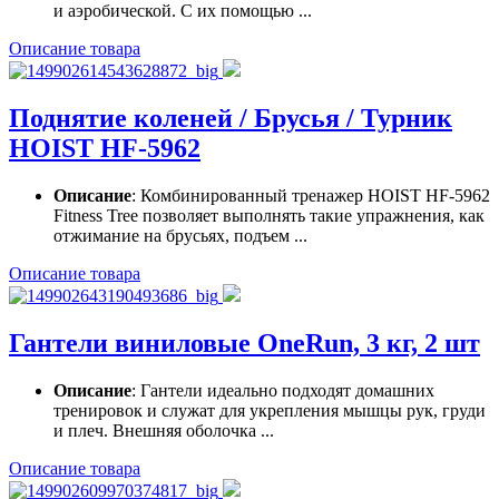
и аэробической. С их помощью ...
Описание товара
Поднятие коленей / Брусья / Турник
HOIST HF-5962
Описание
: Комбинированный тренажер HOIST HF-5962
Fitness Tree позволяет выполнять такие упражнения, как
отжимание на брусьях, подъем ...
Описание товара
Гантели виниловые OneRun, 3 кг, 2 шт
Описание
: Гантели идеально подходят домашних
тренировок и служат для укрепления мышцы рук, груди
и плеч. Внешняя оболочка ...
Описание товара