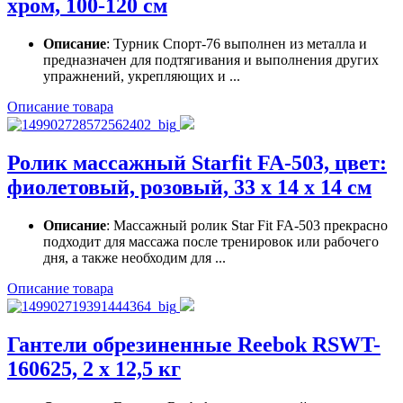
хром, 100-120 см
Описание
: Турник Спорт-76 выполнен из металла и
предназначен для подтягивания и выполнения других
упражнений, укрепляющих и ...
Описание товара
Ролик массажный Starfit FA-503, цвет:
фиолетовый, розовый, 33 х 14 х 14 см
Описание
: Массажный ролик Star Fit FA-503 прекрасно
подходит для массажа после тренировок или рабочего
дня, а также необходим для ...
Описание товара
Гантели обрезиненные Reebok RSWT-
160625, 2 х 12,5 кг