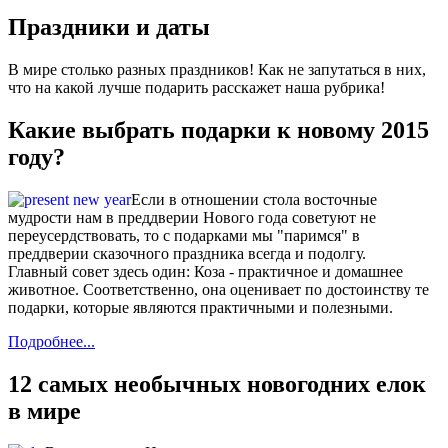
Праздники и даты
В мире столько разных праздников! Как не запутаться в них,
что на какой лучше подарить расскажет наша рубрика!
Какие выбрать подарки к новому 2015
году?
Если в отношении стола восточные
мудрости нам в преддверии Нового года советуют не
переусердствовать, то с подарками мы "паримся" в
преддверии сказочного праздника всегда и подолгу.
Главный совет здесь один: Коза - практичное и домашнее
животное. Соответственно, она оценивает по достоинству те
подарки, которые являются практичными и полезными.
Подробнее...
12 самых необычных новогодних елок
в мире