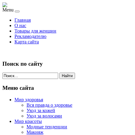
Menu
Главная
О нас
Товары для женщин
Рекламодателю
Карта сайта
Поиск по сайту
Найти
Меню сайта
Мир здоровья
Вся правда о здоровье
Уход за кожей
Уход за волосами
Мир красоты
Модные тенденции
Макияж