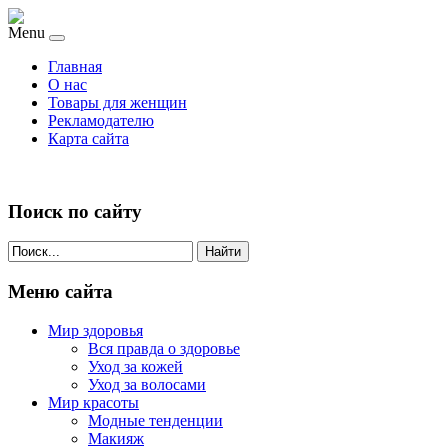
Menu
Главная
О нас
Товары для женщин
Рекламодателю
Карта сайта
Поиск по сайту
Найти
Меню сайта
Мир здоровья
Вся правда о здоровье
Уход за кожей
Уход за волосами
Мир красоты
Модные тенденции
Макияж