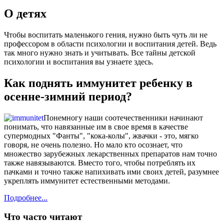
О детях
Чтобы воспитать маленького гения, нужно быть чуть ли не
профессором в области психологии и воспитания детей. Ведь
так много нужно знать и учитывать. Все тайны детской
психологии и воспитания вы узнаете здесь.
Как поднять иммунитет ребенку в
осенне-зимний период?
Понемногу наши соотечественники начинают
понимать, что навязанные им в свое время в качестве
супермодных "Фанты", "кока-колы", жвачки - это, мягко
говоря, не очень полезно. Но мало кто осознает, что
множество зарубежных лекарственных препаратов нам точно
также навязываются. Вместо того, чтобы потреблять их
пачками и точно также напихивать ими своих детей, разумнее
укреплять иммунитет естественными методами.
Подробнее...
Что часто читают