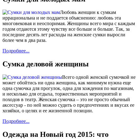
Любовь женщин к сумкам
иррациональна и не поддается объяснению: любовь эта
многовековая и неоспоримая. Женщины всего мира с каждым
годом отдаются этому чувству все больше и больше. Так, за
последние десять лет расходы на женские сумки выросли
более чем в два раза.
Подробнее...
Cумка деловой женщины
Всего одной женской сумочкой не
может обойтись ни одна женщина, как минимум нужна еще
одна сумочка для прогулок, одна для хождения по магазинам,
и несколько для отдыха, торжественных мероприятий и
походов в театр. Женская сумочка – это не просто обычный
аксессуар - по ней можно судить о предпочтениях и вкусах ее
хозяйки, о целях и ее жизненной позиции.
Подробнее...
Одежда на Новый год 2015: что