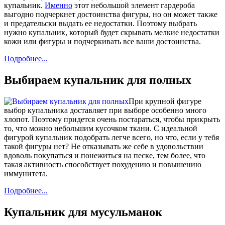
купальник.
Именно
этот небольшой элемент гардероба
выгодно подчеркнет достоинства фигуры, но он может также
и предательски выдать ее недостатки. Поэтому выбрать
нужно купальник, который будет скрывать мелкие недостатки
кожи или фигуры и подчеркивать все ваши достоинства.
Подробнее...
Выбираем купальник для полных
При крупной фигуре
выбор купальника доставляет при выборе особенно много
хлопот. Поэтому придется очень постараться, чтобы прикрыть
то, что можно небольшим кусочком ткани. С идеальной
фигурой купальник подобрать легче всего, но что, если у тебя
такой фигуры нет? Не отказывать же себе в удовольствии
вдоволь покупаться и понежиться на песке, тем более, что
такая активность способствует похудению и повышению
иммунитета.
Подробнее...
Купальник для мусульманок