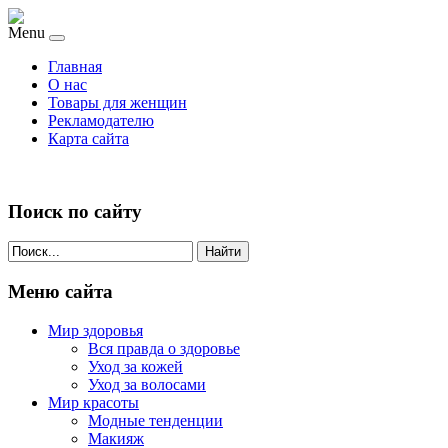
Menu
Главная
О нас
Товары для женщин
Рекламодателю
Карта сайта
Поиск по сайту
Найти
Меню сайта
Мир здоровья
Вся правда о здоровье
Уход за кожей
Уход за волосами
Мир красоты
Модные тенденции
Макияж