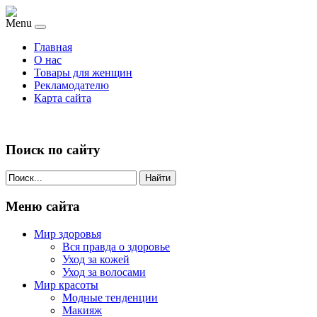
Menu
Главная
О нас
Товары для женщин
Рекламодателю
Карта сайта
Поиск по сайту
Найти
Меню сайта
Мир здоровья
Вся правда о здоровье
Уход за кожей
Уход за волосами
Мир красоты
Модные тенденции
Макияж