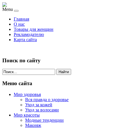
Menu
Главная
О нас
Товары для женщин
Рекламодателю
Карта сайта
Поиск по сайту
Найти
Меню сайта
Мир здоровья
Вся правда о здоровье
Уход за кожей
Уход за волосами
Мир красоты
Модные тенденции
Макияж