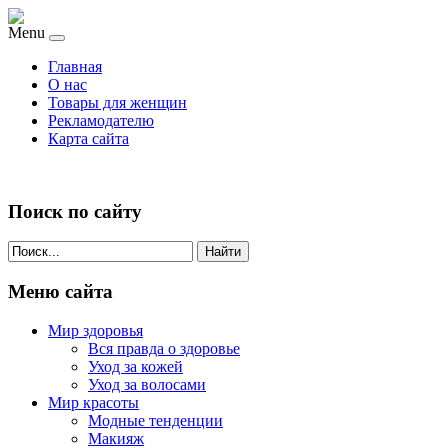
Menu
Главная
О нас
Товары для женщин
Рекламодателю
Карта сайта
Поиск по сайту
Найти
Меню сайта
Мир здоровья
Вся правда о здоровье
Уход за кожей
Уход за волосами
Мир красоты
Модные тенденции
Макияж