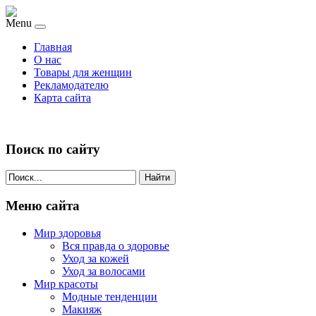
Menu
Главная
О нас
Товары для женщин
Рекламодателю
Карта сайта
Поиск по сайту
Найти
Меню сайта
Мир здоровья
Вся правда о здоровье
Уход за кожей
Уход за волосами
Мир красоты
Модные тенденции
Макияж