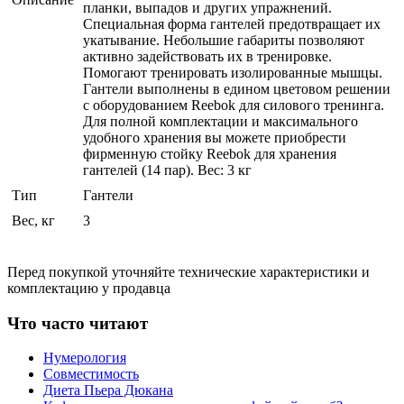
планки, выпадов и других упражнений.
Специальная форма гантелей предотвращает их
укатывание. Небольшие габариты позволяют
активно задействовать их в тренировке.
Помогают тренировать изолированные мышцы.
Гантели выполнены в едином цветовом решении
с оборудованием Reebok для силового тренинга.
Для полной комплектации и максимального
удобного хранения вы можете приобрести
фирменную стойку Reebok для хранения
гантелей (14 пар). Вес: 3 кг
Тип
Гантели
Вес, кг
3
Перед покупкой уточняйте технические характеристики и
комплектацию у продавца
Что часто читают
Нумерология
Совместимость
Диета Пьера Дюкана