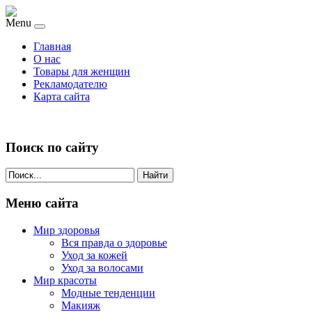
Menu
Главная
О нас
Товары для женщин
Рекламодателю
Карта сайта
Поиск по сайту
Найти
Меню сайта
Мир здоровья
Вся правда о здоровье
Уход за кожей
Уход за волосами
Мир красоты
Модные тенденции
Макияж