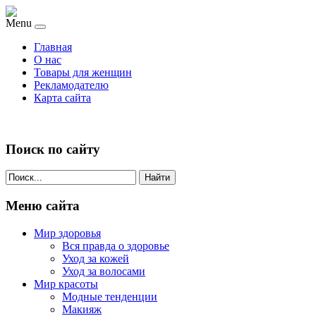
Menu
Главная
О нас
Товары для женщин
Рекламодателю
Карта сайта
Поиск по сайту
Найти
Меню сайта
Мир здоровья
Вся правда о здоровье
Уход за кожей
Уход за волосами
Мир красоты
Модные тенденции
Макияж