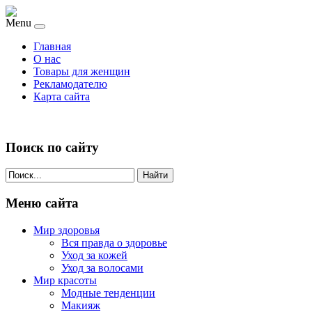
Menu
Главная
О нас
Товары для женщин
Рекламодателю
Карта сайта
Поиск по сайту
Найти
Меню сайта
Мир здоровья
Вся правда о здоровье
Уход за кожей
Уход за волосами
Мир красоты
Модные тенденции
Макияж