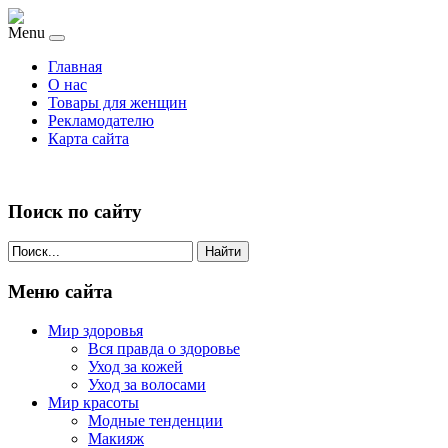
Menu
Главная
О нас
Товары для женщин
Рекламодателю
Карта сайта
Поиск по сайту
Найти
Меню сайта
Мир здоровья
Вся правда о здоровье
Уход за кожей
Уход за волосами
Мир красоты
Модные тенденции
Макияж