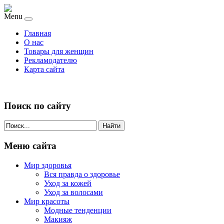
Menu
Главная
О нас
Товары для женщин
Рекламодателю
Карта сайта
Поиск по сайту
Найти
Меню сайта
Мир здоровья
Вся правда о здоровье
Уход за кожей
Уход за волосами
Мир красоты
Модные тенденции
Макияж