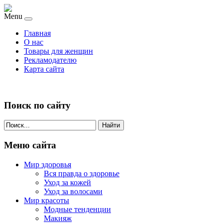
Menu
Главная
О нас
Товары для женщин
Рекламодателю
Карта сайта
Поиск по сайту
Найти
Меню сайта
Мир здоровья
Вся правда о здоровье
Уход за кожей
Уход за волосами
Мир красоты
Модные тенденции
Макияж