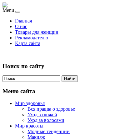
Menu
Главная
О нас
Товары для женщин
Рекламодателю
Карта сайта
Поиск по сайту
Найти
Меню сайта
Мир здоровья
Вся правда о здоровье
Уход за кожей
Уход за волосами
Мир красоты
Модные тенденции
Макияж