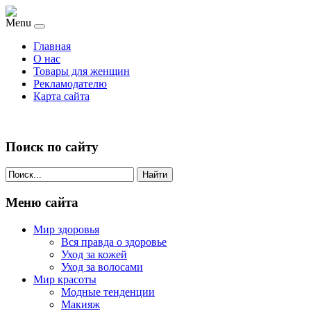
Menu
Главная
О нас
Товары для женщин
Рекламодателю
Карта сайта
Поиск по сайту
Найти
Меню сайта
Мир здоровья
Вся правда о здоровье
Уход за кожей
Уход за волосами
Мир красоты
Модные тенденции
Макияж