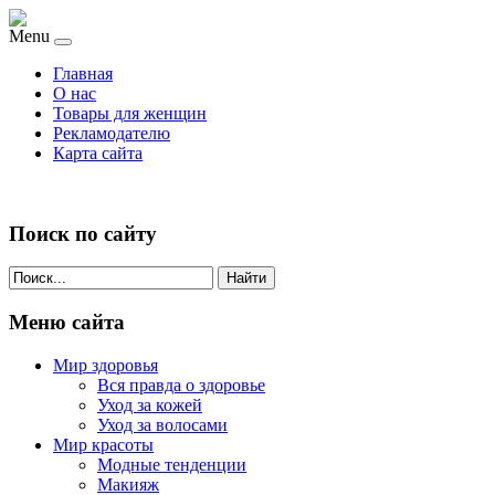
Menu
Главная
О нас
Товары для женщин
Рекламодателю
Карта сайта
Поиск по сайту
Найти
Меню сайта
Мир здоровья
Вся правда о здоровье
Уход за кожей
Уход за волосами
Мир красоты
Модные тенденции
Макияж