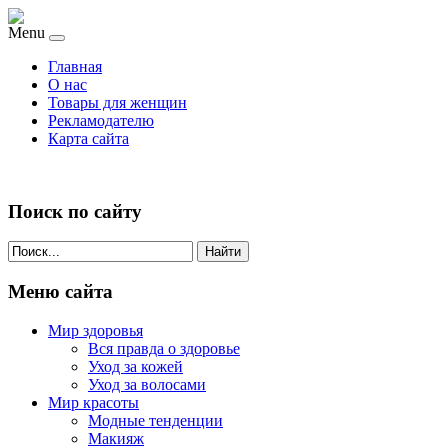
Menu
Главная
О нас
Товары для женщин
Рекламодателю
Карта сайта
Поиск по сайту
Найти
Меню сайта
Мир здоровья
Вся правда о здоровье
Уход за кожей
Уход за волосами
Мир красоты
Модные тенденции
Макияж