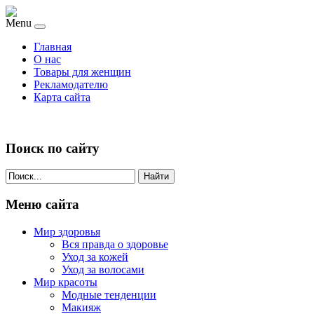
Menu
Главная
О нас
Товары для женщин
Рекламодателю
Карта сайта
Поиск по сайту
Найти
Меню сайта
Мир здоровья
Вся правда о здоровье
Уход за кожей
Уход за волосами
Мир красоты
Модные тенденции
Макияж