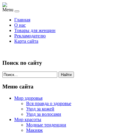
Menu
Главная
О нас
Товары для женщин
Рекламодателю
Карта сайта
Поиск по сайту
Найти
Меню сайта
Мир здоровья
Вся правда о здоровье
Уход за кожей
Уход за волосами
Мир красоты
Модные тенденции
Макияж