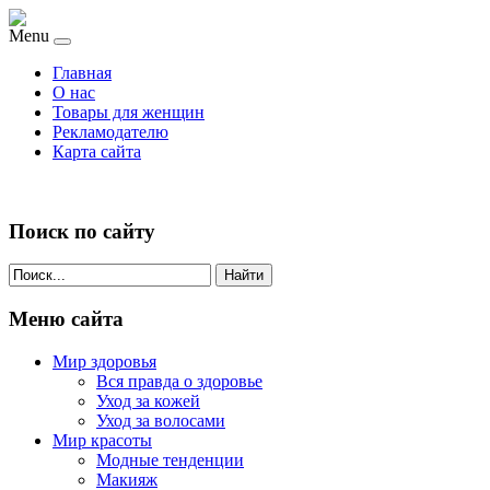
Menu
Главная
О нас
Товары для женщин
Рекламодателю
Карта сайта
Поиск по сайту
Найти
Меню сайта
Мир здоровья
Вся правда о здоровье
Уход за кожей
Уход за волосами
Мир красоты
Модные тенденции
Макияж