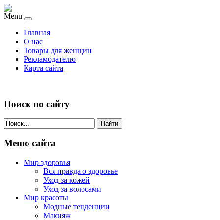
Menu
Главная
О нас
Товары для женщин
Рекламодателю
Карта сайта
Поиск по сайту
Найти
Меню сайта
Мир здоровья
Вся правда о здоровье
Уход за кожей
Уход за волосами
Мир красоты
Модные тенденции
Макияж