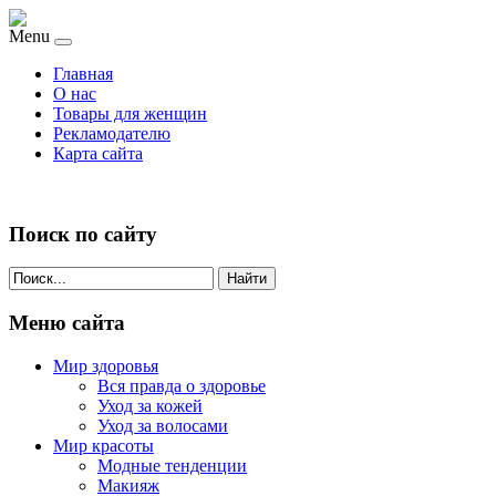
Menu
Главная
О нас
Товары для женщин
Рекламодателю
Карта сайта
Поиск по сайту
Найти
Меню сайта
Мир здоровья
Вся правда о здоровье
Уход за кожей
Уход за волосами
Мир красоты
Модные тенденции
Макияж