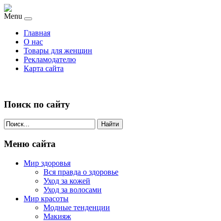
Menu
Главная
О нас
Товары для женщин
Рекламодателю
Карта сайта
Поиск по сайту
Найти
Меню сайта
Мир здоровья
Вся правда о здоровье
Уход за кожей
Уход за волосами
Мир красоты
Модные тенденции
Макияж