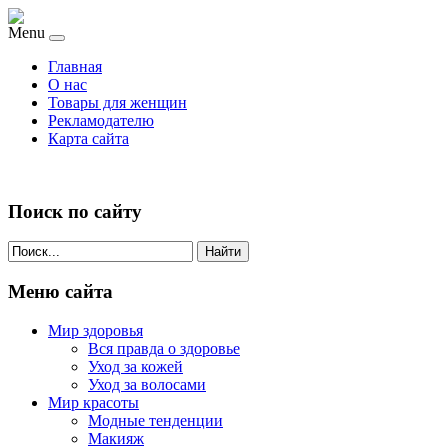
Menu
Главная
О нас
Товары для женщин
Рекламодателю
Карта сайта
Поиск по сайту
Найти
Меню сайта
Мир здоровья
Вся правда о здоровье
Уход за кожей
Уход за волосами
Мир красоты
Модные тенденции
Макияж