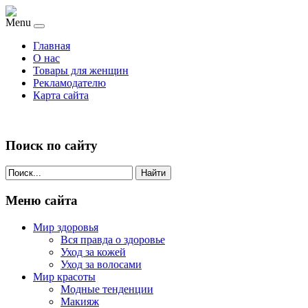
Menu
Главная
О нас
Товары для женщин
Рекламодателю
Карта сайта
Поиск по сайту
Найти
Меню сайта
Мир здоровья
Вся правда о здоровье
Уход за кожей
Уход за волосами
Мир красоты
Модные тенденции
Макияж