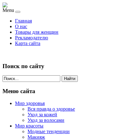
Menu
Главная
О нас
Товары для женщин
Рекламодателю
Карта сайта
Поиск по сайту
Найти
Меню сайта
Мир здоровья
Вся правда о здоровье
Уход за кожей
Уход за волосами
Мир красоты
Модные тенденции
Макияж