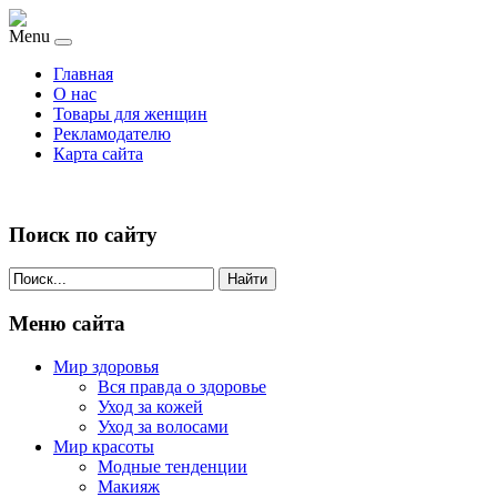
Menu
Главная
О нас
Товары для женщин
Рекламодателю
Карта сайта
Поиск по сайту
Найти
Меню сайта
Мир здоровья
Вся правда о здоровье
Уход за кожей
Уход за волосами
Мир красоты
Модные тенденции
Макияж