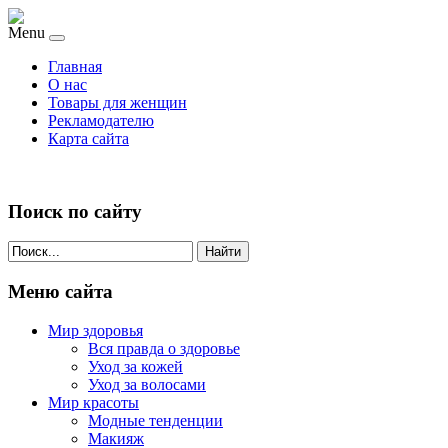
Menu
Главная
О нас
Товары для женщин
Рекламодателю
Карта сайта
Поиск по сайту
Найти
Меню сайта
Мир здоровья
Вся правда о здоровье
Уход за кожей
Уход за волосами
Мир красоты
Модные тенденции
Макияж