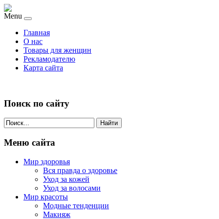
Menu
Главная
О нас
Товары для женщин
Рекламодателю
Карта сайта
Поиск по сайту
Найти
Меню сайта
Мир здоровья
Вся правда о здоровье
Уход за кожей
Уход за волосами
Мир красоты
Модные тенденции
Макияж