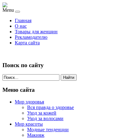
Menu
Главная
О нас
Товары для женщин
Рекламодателю
Карта сайта
Поиск по сайту
Найти
Меню сайта
Мир здоровья
Вся правда о здоровье
Уход за кожей
Уход за волосами
Мир красоты
Модные тенденции
Макияж