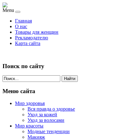
Menu
Главная
О нас
Товары для женщин
Рекламодателю
Карта сайта
Поиск по сайту
Найти
Меню сайта
Мир здоровья
Вся правда о здоровье
Уход за кожей
Уход за волосами
Мир красоты
Модные тенденции
Макияж