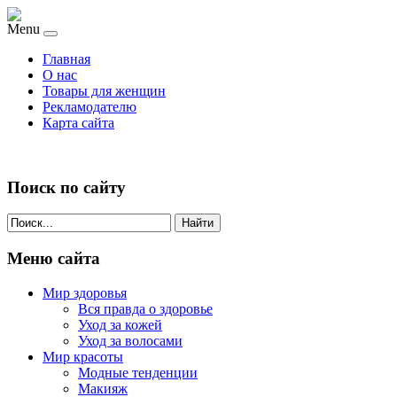
Menu
Главная
О нас
Товары для женщин
Рекламодателю
Карта сайта
Поиск по сайту
Найти
Меню сайта
Мир здоровья
Вся правда о здоровье
Уход за кожей
Уход за волосами
Мир красоты
Модные тенденции
Макияж