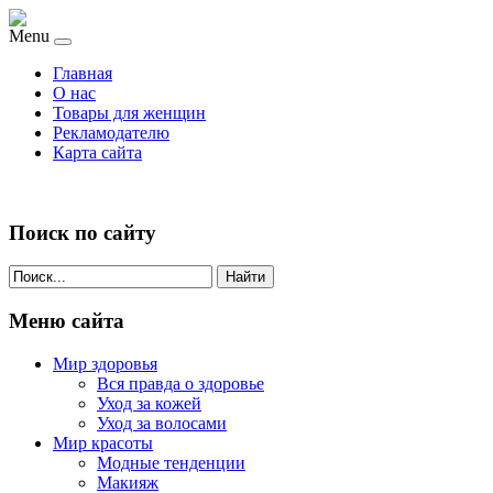
Menu
Главная
О нас
Товары для женщин
Рекламодателю
Карта сайта
Поиск по сайту
Найти
Меню сайта
Мир здоровья
Вся правда о здоровье
Уход за кожей
Уход за волосами
Мир красоты
Модные тенденции
Макияж