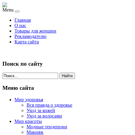
Menu
Главная
О нас
Товары для женщин
Рекламодателю
Карта сайта
Поиск по сайту
Найти
Меню сайта
Мир здоровья
Вся правда о здоровье
Уход за кожей
Уход за волосами
Мир красоты
Модные тенденции
Макияж