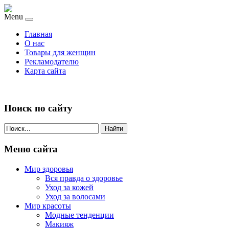
Menu
Главная
О нас
Товары для женщин
Рекламодателю
Карта сайта
Поиск по сайту
Найти
Меню сайта
Мир здоровья
Вся правда о здоровье
Уход за кожей
Уход за волосами
Мир красоты
Модные тенденции
Макияж