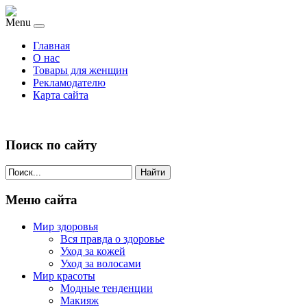
Menu
Главная
О нас
Товары для женщин
Рекламодателю
Карта сайта
Поиск по сайту
Найти
Меню сайта
Мир здоровья
Вся правда о здоровье
Уход за кожей
Уход за волосами
Мир красоты
Модные тенденции
Макияж