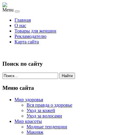
Menu
Главная
О нас
Товары для женщин
Рекламодателю
Карта сайта
Поиск по сайту
Найти
Меню сайта
Мир здоровья
Вся правда о здоровье
Уход за кожей
Уход за волосами
Мир красоты
Модные тенденции
Макияж