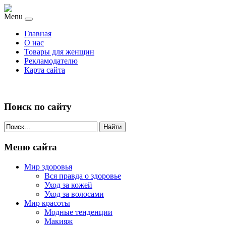
Menu
Главная
О нас
Товары для женщин
Рекламодателю
Карта сайта
Поиск по сайту
Найти
Меню сайта
Мир здоровья
Вся правда о здоровье
Уход за кожей
Уход за волосами
Мир красоты
Модные тенденции
Макияж