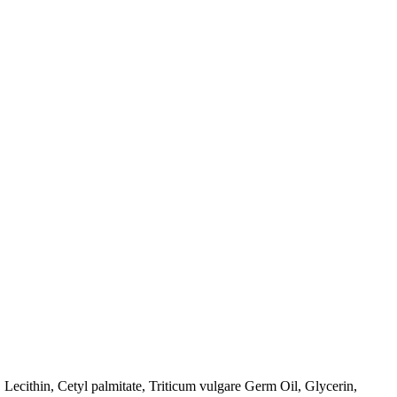
Lecithin, Cetyl palmitate, Triticum vulgare Germ Oil, Glycerin,