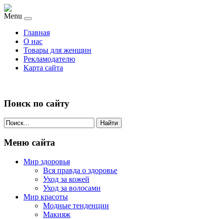
Menu
Главная
О нас
Товары для женщин
Рекламодателю
Карта сайта
Поиск по сайту
Найти
Меню сайта
Мир здоровья
Вся правда о здоровье
Уход за кожей
Уход за волосами
Мир красоты
Модные тенденции
Макияж