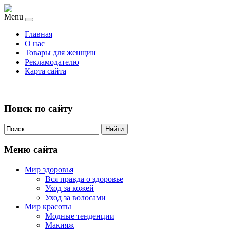
Menu
Главная
О нас
Товары для женщин
Рекламодателю
Карта сайта
Поиск по сайту
Найти
Меню сайта
Мир здоровья
Вся правда о здоровье
Уход за кожей
Уход за волосами
Мир красоты
Модные тенденции
Макияж