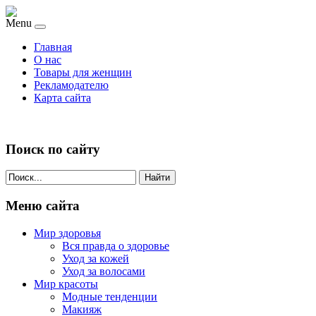
Menu
Главная
О нас
Товары для женщин
Рекламодателю
Карта сайта
Поиск по сайту
Найти
Меню сайта
Мир здоровья
Вся правда о здоровье
Уход за кожей
Уход за волосами
Мир красоты
Модные тенденции
Макияж