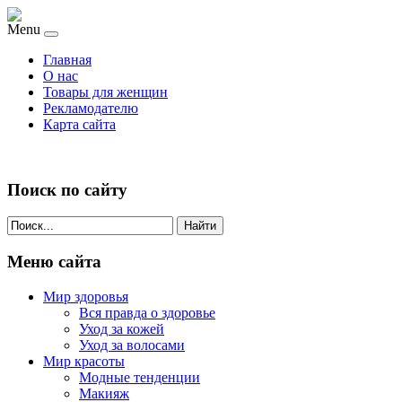
Menu
Главная
О нас
Товары для женщин
Рекламодателю
Карта сайта
Поиск по сайту
Найти
Меню сайта
Мир здоровья
Вся правда о здоровье
Уход за кожей
Уход за волосами
Мир красоты
Модные тенденции
Макияж