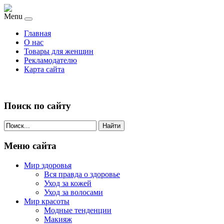
Menu
Главная
О нас
Товары для женщин
Рекламодателю
Карта сайта
Поиск по сайту
Найти
Меню сайта
Мир здоровья
Вся правда о здоровье
Уход за кожей
Уход за волосами
Мир красоты
Модные тенденции
Макияж