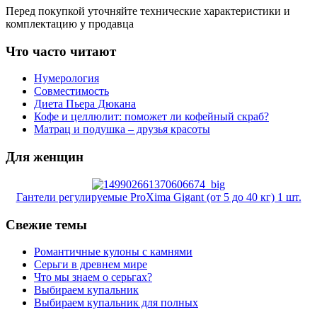
Перед покупкой уточняйте технические характеристики и
комплектацию у продавца
Что часто читают
Нумерология
Совместимость
Диета Пьера Дюкана
Кофе и целлюлит: поможет ли кофейный скраб?
Матрац и подушка – друзья красоты
Для женщин
Гантели регулируемые ProXima Gigant (от 5 до 40 кг) 1 шт.
Свежие темы
Романтичные кулоны с камнями
Серьги в древнем мире
Что мы знаем о серьгах?
Выбираем купальник
Выбираем купальник для полных