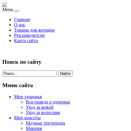
Menu
Главная
О нас
Товары для женщин
Рекламодателю
Карта сайта
Поиск по сайту
Найти
Меню сайта
Мир здоровья
Вся правда о здоровье
Уход за кожей
Уход за волосами
Мир красоты
Модные тенденции
Макияж