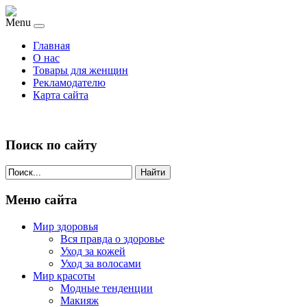
Menu
Главная
О нас
Товары для женщин
Рекламодателю
Карта сайта
Поиск по сайту
Найти
Меню сайта
Мир здоровья
Вся правда о здоровье
Уход за кожей
Уход за волосами
Мир красоты
Модные тенденции
Макияж