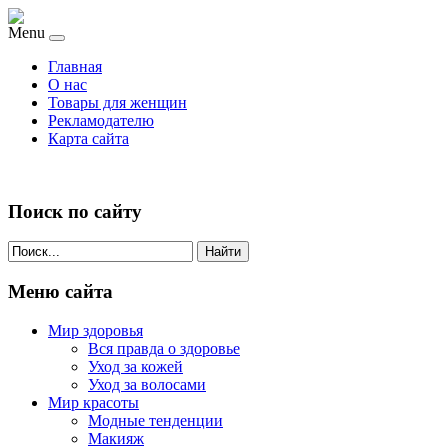
Menu
Главная
О нас
Товары для женщин
Рекламодателю
Карта сайта
Поиск по сайту
Найти
Меню сайта
Мир здоровья
Вся правда о здоровье
Уход за кожей
Уход за волосами
Мир красоты
Модные тенденции
Макияж