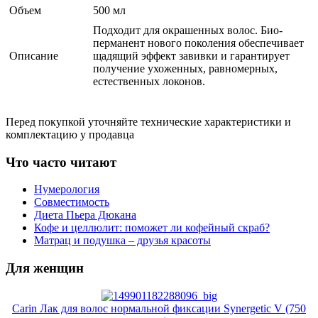
Объем
500 мл
Подходит для окрашенных волос. Био-
перманент нового поколения обеспечивает
Описание
щадящий эффект завивки и гарантирует
получение ухоженных, равномерных,
естественных локонов.
Перед покупкой уточняйте технические характеристики и
комплектацию у продавца
Что часто читают
Нумерология
Совместимость
Диета Пьера Дюкана
Кофе и целлюлит: поможет ли кофейный скраб?
Матрац и подушка – друзья красоты
Для женщин
Carin Лак для волос нормальной фиксации Synergetic V (750