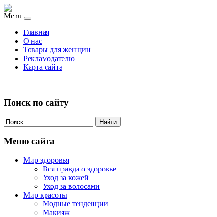
Menu
Главная
О нас
Товары для женщин
Рекламодателю
Карта сайта
Поиск по сайту
Найти
Меню сайта
Мир здоровья
Вся правда о здоровье
Уход за кожей
Уход за волосами
Мир красоты
Модные тенденции
Макияж