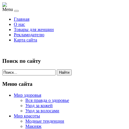
Menu
Главная
О нас
Товары для женщин
Рекламодателю
Карта сайта
Поиск по сайту
Найти
Меню сайта
Мир здоровья
Вся правда о здоровье
Уход за кожей
Уход за волосами
Мир красоты
Модные тенденции
Макияж