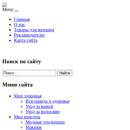
Menu
Главная
О нас
Товары для женщин
Рекламодателю
Карта сайта
Поиск по сайту
Найти
Меню сайта
Мир здоровья
Вся правда о здоровье
Уход за кожей
Уход за волосами
Мир красоты
Модные тенденции
Макияж